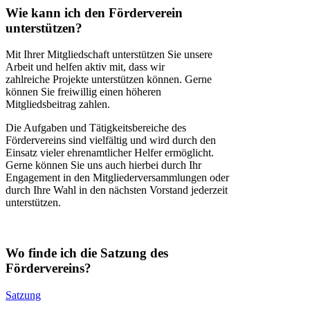
Wie kann ich den Förderverein
unterstützen?
Mit Ihrer Mitgliedschaft unterstützen Sie unsere
Arbeit und helfen aktiv mit, dass wir
zahlreiche Projekte unterstützen können. Gerne
können Sie freiwillig einen höheren
Mitgliedsbeitrag zahlen.
Die Aufgaben und Tätigkeitsbereiche des
Fördervereins sind vielfältig und wird durch den
Einsatz vieler ehrenamtlicher Helfer ermöglicht.
Gerne können Sie uns auch hierbei durch Ihr
Engagement in den Mitgliederversammlungen oder
durch Ihre Wahl in den nächsten Vorstand jederzeit
unterstützen.
Wo finde ich die Satzung des
Fördervereins?
Satzung