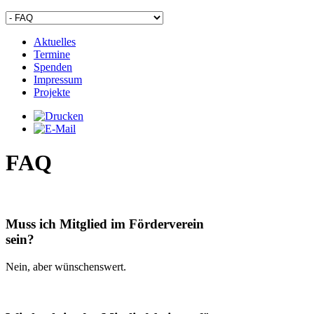
Aktuelles
Termine
Spenden
Impressum
Projekte
FAQ
Muss ich Mitglied im Förderverein
sein?
Nein, aber wünschenswert.