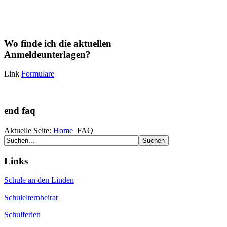
Wo finde ich die aktuellen
Anmeldeunterlagen?
Link
Formulare
end faq
Aktuelle Seite:
Home
FAQ
Links
Schule an den Linden
Schulelternbeirat
Schulferien