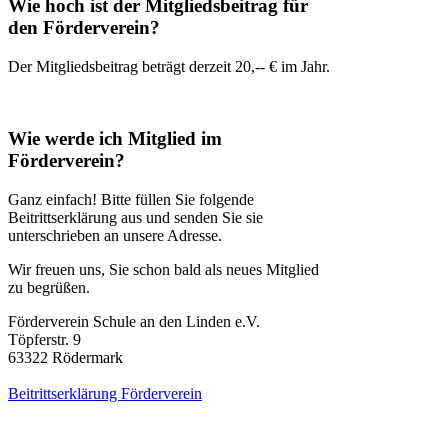
Wie hoch ist der Mitgliedsbeitrag für
den Förderverein?
Der Mitgliedsbeitrag beträgt derzeit 20,-- € im Jahr.
Wie werde ich Mitglied im
Förderverein?
Ganz einfach! Bitte füllen Sie folgende
Beitrittserklärung aus und senden Sie sie
unterschrieben an unsere Adresse.
Wir freuen uns, Sie schon bald als neues Mitglied
zu begrüßen.
Förderverein Schule an den Linden e.V.
Töpferstr. 9
63322 Rödermark
Beitrittserklärung Förderverein