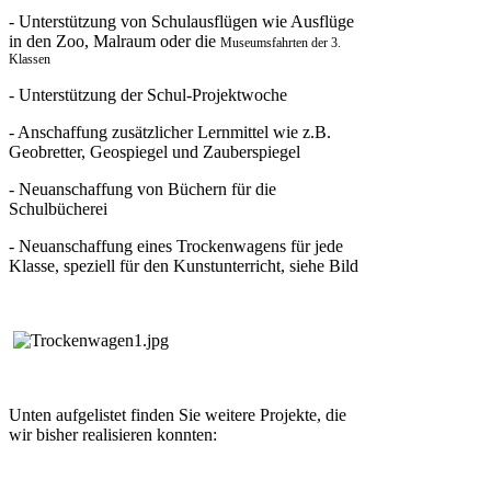
- Unterstützung von Schulausflügen wie Ausflüge
in den Zoo, Malraum oder die
Museumsfahrten der 3.
Klassen
- Unterstützung der Schul-Projektwoche
- Anschaffung zusätzlicher Lernmittel wie z.B.
Geobretter, Geospiegel und Zauberspiegel
- Neuanschaffung von Büchern für die
Schulbücherei
- Neuanschaffung eines Trockenwagens für jede
Klasse, speziell für den Kunstunterricht, siehe Bild
Unten aufgelistet finden Sie weitere Projekte, die
wir bisher realisieren konnten: