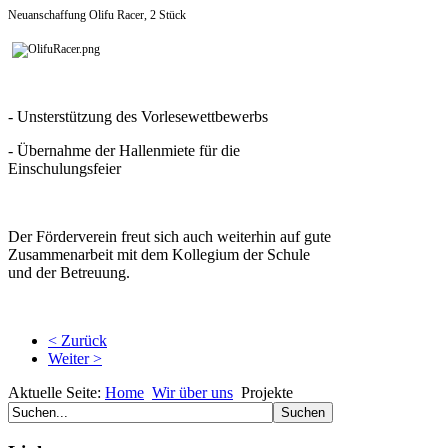
Neuanschaffung Olifu Racer, 2 Stück
- Unsterstützung des Vorlesewettbewerbs
- Übernahme der Hallenmiete für die
Einschulungsfeier
Der Förderverein freut sich auch weiterhin auf gute
Zusammenarbeit mit dem Kollegium der Schule
und der Betreuung.
< Zurück
Weiter >
Aktuelle Seite:
Home
Wir über uns
Projekte