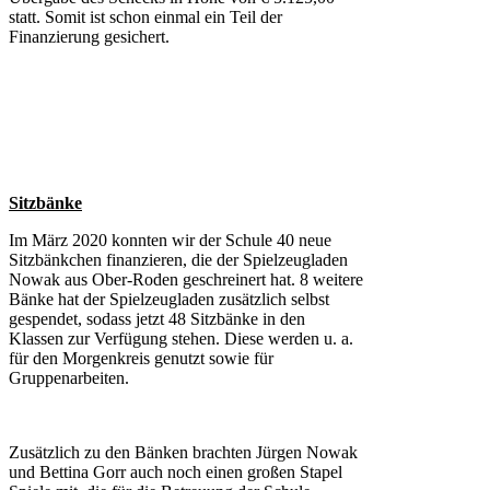
statt. Somit ist schon einmal ein Teil der
Finanzierung gesichert.
Sitzbänke
Im März 2020 konnten wir der Schule 40 neue
Sitzbänkchen finanzieren, die der Spielzeugladen
Nowak aus Ober-Roden geschreinert hat. 8 weitere
Bänke hat der Spielzeugladen zusätzlich selbst
gespendet, sodass jetzt 48 Sitzbänke in den
Klassen zur Verfügung stehen. Diese werden u. a.
für den Morgenkreis genutzt sowie für
Gruppenarbeiten.
Zusätzlich zu den Bänken brachten Jürgen Nowak
und Bettina Gorr auch noch einen großen Stapel